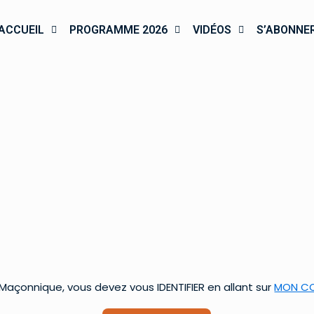
ACCUEIL
PROGRAMME 2026
VIDÉOS
S’ABONNE
çonnique, vous devez vous IDENTIFIER en allant sur
MON C