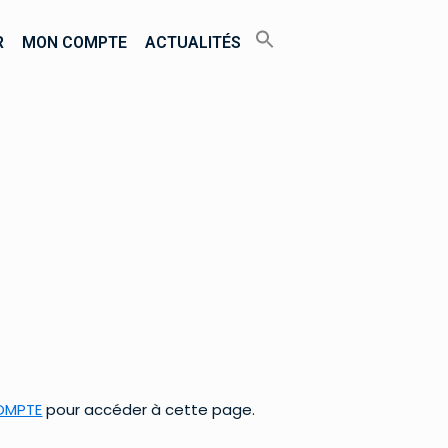
R
MON COMPTE
ACTUALITÉS
OMPTE
pour accéder à cette page.