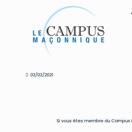
02/02/2021
Si vous êtes membre du Campus Ma