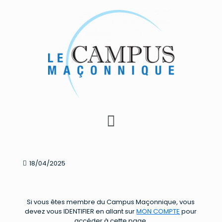
18/04/2025
Si vous êtes membre du Campus Maçonnique, vous
devez vous IDENTIFIER en allant sur
MON COMPTE
pour
accéder à cette page.